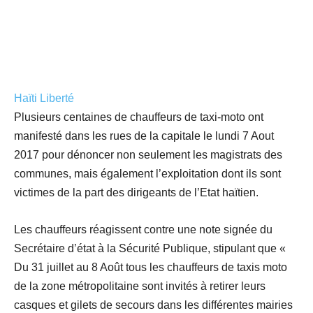
Haïti Liberté
Plusieurs centaines de chauffeurs de taxi-moto ont
manifesté dans les rues de la capitale le lundi 7 Aout
2017 pour dénoncer non seulement les magistrats des
communes, mais également l’exploitation dont ils sont
victimes de la part des dirigeants de l’Etat haïtien.
Les chauffeurs réagissent contre une note signée du
Secrétaire d’état à la Sécurité Publique, stipulant que «
Du 31 juillet au 8 Août tous les chauffeurs de taxis moto
de la zone métropolitaine sont invités à retirer leurs
casques et gilets de secours dans les différentes mairies