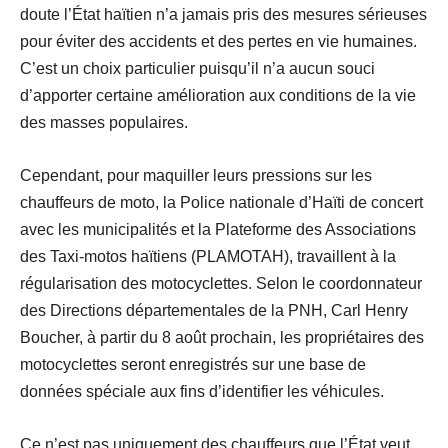
doute l’État haïtien n’a jamais pris des mesures sérieuses
pour éviter des accidents et des pertes en vie humaines.
C’est un choix particulier puisqu’il n’a aucun souci
d’apporter certaine amélioration aux conditions de la vie
des masses populaires.
Cependant, pour maquiller leurs pressions sur les
chauffeurs de moto, la Police nationale d’Haïti de concert
avec les municipalités et la Plateforme des Associations
des Taxi-motos haïtiens (PLAMOTAH), travaillent à la
régularisation des motocyclettes. Selon le coordonnateur
des Directions départementales de la PNH, Carl Henry
Boucher, à partir du 8 août prochain, les propriétaires des
motocyclettes seront enregistrés sur une base de
données spéciale aux fins d’identifier les véhicules.
Ce n’est pas uniquement des chauffeurs que l’État veut