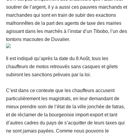
soutirer de l’argent, il y a aussi ces pauvres marchands et
marchandes qui sont en train de subir des exactions
malhonnêtes de la part des agents de taxe des mairies
agissant dans les marchés à l’instar d’un Tibobo, l’un des
tontons macoutes de Duvalier.
Il est indiqué qu’après la date du 8 Août, tous les
chauffeurs de motos retrouvés sans casques et gilets
subiront les sanctions prévues par la loi.
C’est dans ce contexte que les chauffeurs accusent
particulièrement les magistrats, en leur demandant de
mieux prendre soin de l’état de la ville jonchée de fatras,
et de réclamer de la bourgeoisie import-export et tant
d’autres cadres du pays de s’acquitter de leurs taxes qui
ne sont jamais payées. Comme nous pouvons le