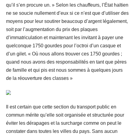
qu’il s’en procure un. » Selon les chauffeurs, l’État haïtien
ne se soucie nullement d’eux si ce n’est que d’utiliser des
moyens pour leur soutirer beaucoup d’argent légalement,
soit par l’augmentation du prix des plaques
d’immatriculation et maintenant les invitant à payer une
quelconque 1750 gourdes pour l’octroi d’un casque et
d’un gilet. « Où nous allons trouver ces 1750 gourdes ;
quand nous avons des responsabilités en tant que pères
de famille et qui pis est nous sommes à quelques jours
de la réouverture des classes »
Il est certain que cette section du transport public en
commun mérite qu’elle soit organisée et structurée pour
éviter les dérapages et la surcharge comme on peut le
constater dans toutes les villes du pays. Sans aucun