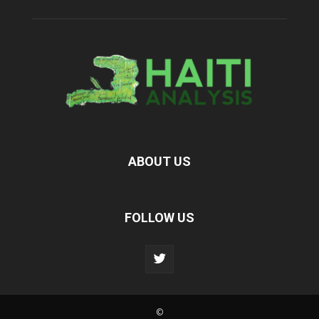
ABOUT US
FOLLOW US
©