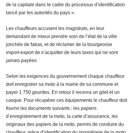
de la capitale dans le cadre du processus d’identification
lancé par les autorités du pays ».
Les chauffeurs accusent les magistrats, en leur
demandant de mieux prendre soin de l’état de la ville
jonchée de fatras, et de réclamer de la bourgeoisie
import-export de s’acquitter de leurs taxes qui ne sont
jamais payées.
Selon les exigences du gouvernement chaque chauffeur
doit enregistrer sa moto à la mairie de sa commune et
payer 1 750 gourdes. En retour il recevra un gilet et un
casque. Pour récupérer ces équipements le chauffeur doit
fournir les documents suivants : les papiers
d’enregistrement de la moto, la carte d’assurance, les
originaux des papiers de la moto, permis de conduire du
chauffeur, pièce d’identification du propriétaire de la moto