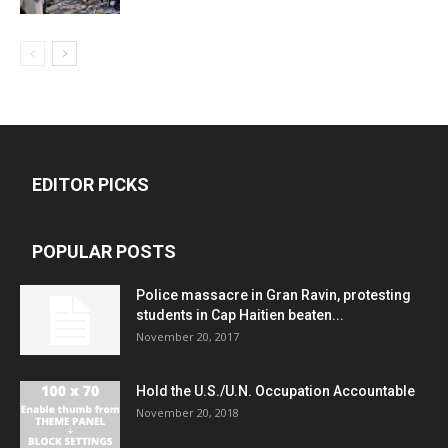
EDITOR PICKS
POPULAR POSTS
Police massacre in Gran Ravin, protesting
students in Cap Haitien beaten...
November 20, 2017
Hold the U.S./U.N. Occupation Accountable
November 20, 2018