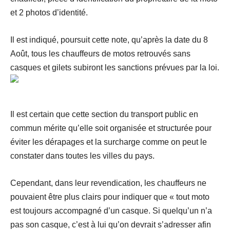
et 2 photos d’identité.
Il est indiqué, poursuit cette note, qu’après la date du 8
Août, tous les chauffeurs de motos retrouvés sans
casques et gilets subiront les sanctions prévues par la loi.
Il est certain que cette section du transport public en
commun mérite qu’elle soit organisée et structurée pour
éviter les dérapages et la surcharge comme on peut le
constater dans toutes les villes du pays.
Cependant, dans leur revendication, les chauffeurs ne
pouvaient être plus clairs pour indiquer que « tout moto
est toujours accompagné d’un casque. Si quelqu’un n’a
pas son casque, c’est à lui qu’on devrait s’adresser afin