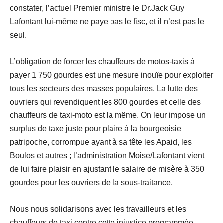
constater, l’actuel Premier ministre le Dr.Jack Guy
Lafontant lui-même ne paye pas le fisc, et il n’est pas le
seul.
L’obligation de forcer les chauffeurs de motos-taxis à
payer 1 750 gourdes est une mesure inouïe pour exploiter
tous les secteurs des masses populaires. La lutte des
ouvriers qui revendiquent les 800 gourdes et celle des
chauffeurs de taxi-moto est la même. On leur impose un
surplus de taxe juste pour plaire à la bourgeoisie
patripoche, corrompue ayant à sa tête les Apaid, les
Boulos et autres ; l’administration Moise/Lafontant vient
de lui faire plaisir en ajustant le salaire de misère à 350
gourdes pour les ouvriers de la sous-traitance.
Nous nous solidarisons avec les travailleurs et les
chauffeurs de taxi contre cette injustice programmée.