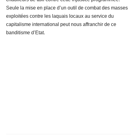
Seule la mise en place d’un outil de combat des masses
exploitées contre les laquais locaux au service du
capitalisme international peut nous affranchir de ce
banditisme d’Etat.