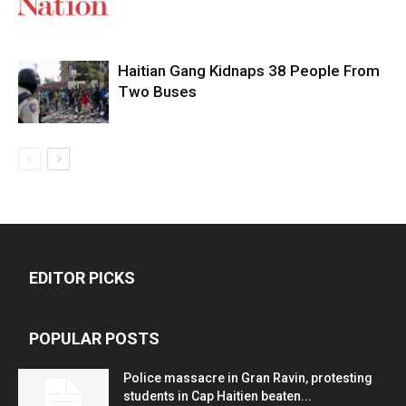
Haitian Gang Kidnaps 38 People From
Two Buses
EDITOR PICKS
POPULAR POSTS
Police massacre in Gran Ravin, protesting
students in Cap Haitien beaten...