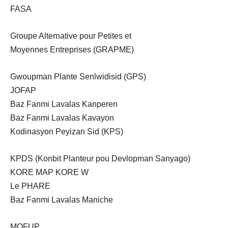
FASA
Groupe Alternative pour Petites et
Moyennes Entreprises (GRAPME)
Gwoupman Plante Senlwidisid (GPS)
JOFAP
Baz Fanmi Lavalas Kanperen
Baz Fanmi Lavalas Kavayon
Kodinasyon Peyizan Sid (KPS)
KPDS (Konbit Planteur pou Devlopman Sanyago)
KORE MAP KORE W
Le PHARE
Baz Fanmi Lavalas Maniche
MOFUP