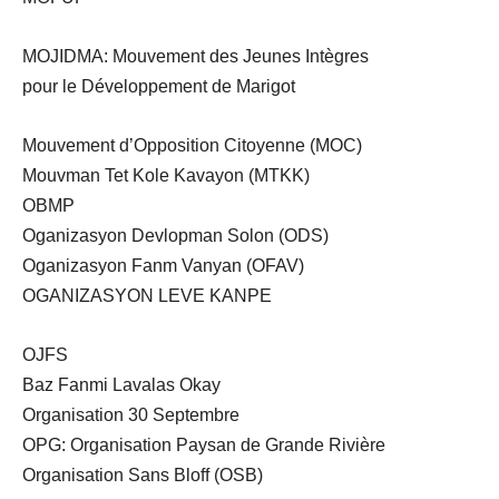
MOJIDMA: Mouvement des Jeunes Intègres
pour le Développement de Marigot
Mouvement d’Opposition Citoyenne (MOC)
Mouvman Tet Kole Kavayon (MTKK)
OBMP
Oganizasyon Devlopman Solon (ODS)
Oganizasyon Fanm Vanyan (OFAV)
OGANIZASYON LEVE KANPE
OJFS
Baz Fanmi Lavalas Okay
Organisation 30 Septembre
OPG: Organisation Paysan de Grande Rivière
Organisation Sans Bloff (OSB)