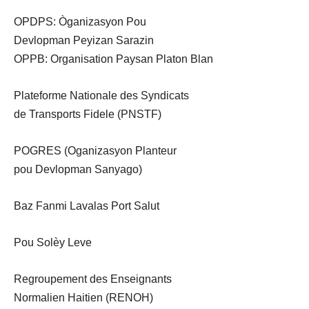
OPDPS: Òganizasyon Pou
Devlopman Peyizan Sarazin
OPPB: Organisation Paysan Platon Blan
Plateforme Nationale des Syndicats
de Transports Fidele (PNSTF)
POGRES (Oganizasyon Planteur
pou Devlopman Sanyago)
Baz Fanmi Lavalas Port Salut
Pou Solèy Leve
Regroupement des Enseignants
Normalien Haitien (RENOH)