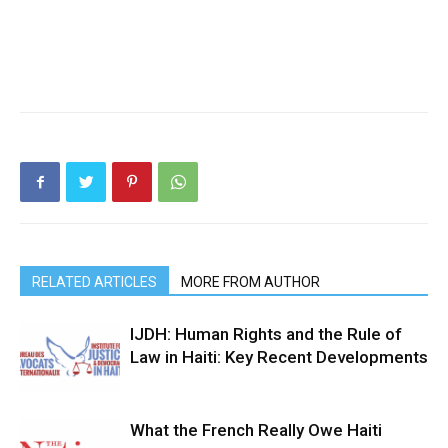
RELATED ARTICLES
MORE FROM AUTHOR
IJDH: Human Rights and the Rule of
Law in Haiti: Key Recent Developments
What the French Really Owe Haiti