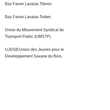
Baz Fanmi Lavalas Tibiron
Baz Fanmi Lavalas Torbec
Union du Mouvement Syndical de
Transport Public (UMSTP)
UJDSB:Union des Jeunes pour le
Developpement Savane du Bois.